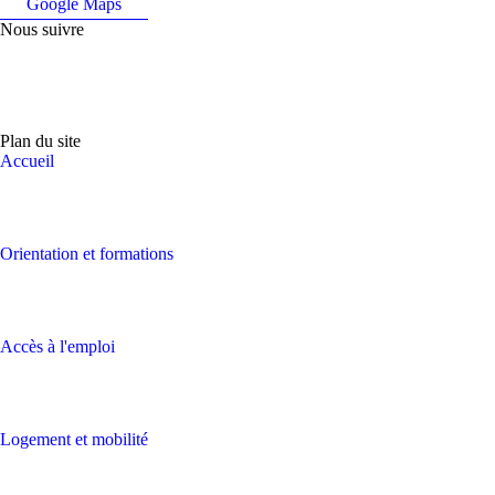
Google Maps
Nous suivre
Plan du site
Accueil
Orientation et formations
Accès à l'emploi
Logement et mobilité