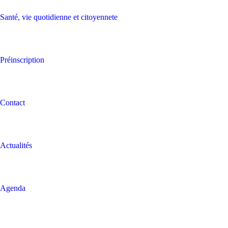
Santé, vie quotidienne et citoyennete
Préinscription
Contact
Actualités
Agenda