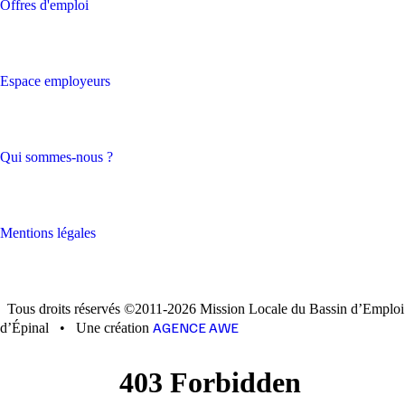
Offres d'emploi
Espace employeurs
Qui sommes-nous ?
Mentions légales
Tous droits réservés ©2011-2026 Mission Locale du Bassin d’Emploi
AGENCE AWE
d’Épinal
•
Une création