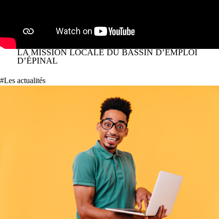
LA MISSION LOCALE DU BASSIN D’EMPLOI
D’ÉPINAL
#Les actualités