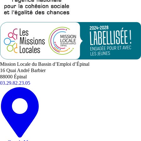
Mission Locale du Bassin d’Emploi d’Épinal
16 Quai André Barbier
88000 Épinal
03.29.82.23.05