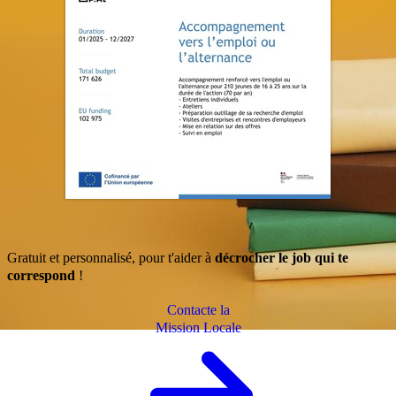
Gratuit et personnalisé, pour t'aider à
décrocher le job qui te
correspond
!
Contacte la
Mission Locale