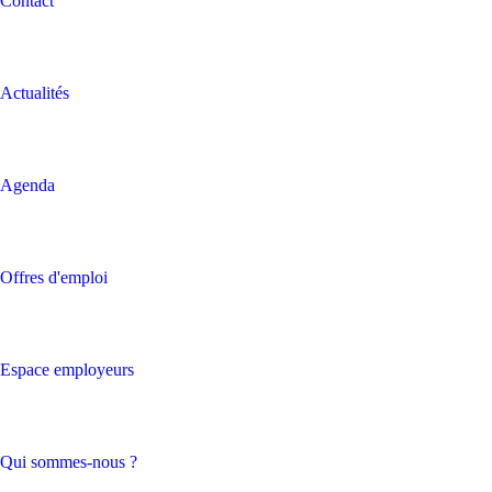
Contact
Actualités
Agenda
Offres d'emploi
Espace employeurs
Qui sommes-nous ?