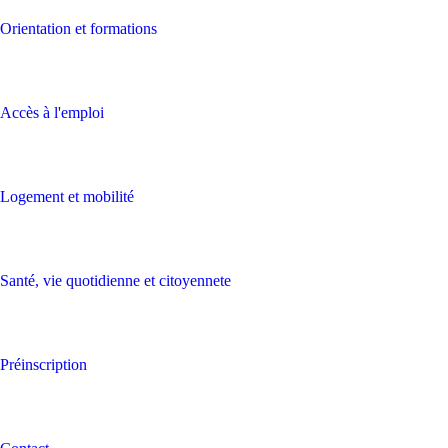
Orientation et formations
Accès à l'emploi
Logement et mobilité
Santé, vie quotidienne et citoyennete
Préinscription