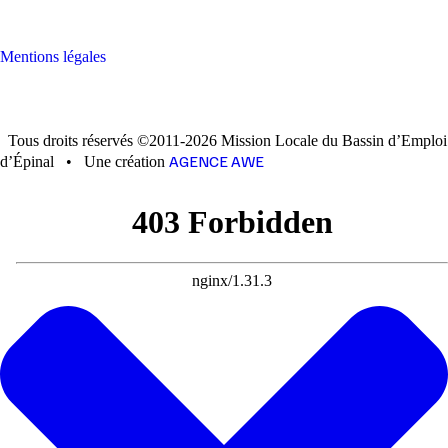
Mentions légales
Tous droits réservés ©2011-2026 Mission Locale du Bassin d’Emploi
AGENCE AWE
d’Épinal
•
Une création