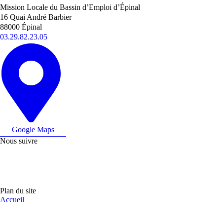
Mission Locale du Bassin d’Emploi d’Épinal
16 Quai André Barbier
88000 Épinal
03.29.82.23.05
Google Maps
Nous suivre
Plan du site
Accueil