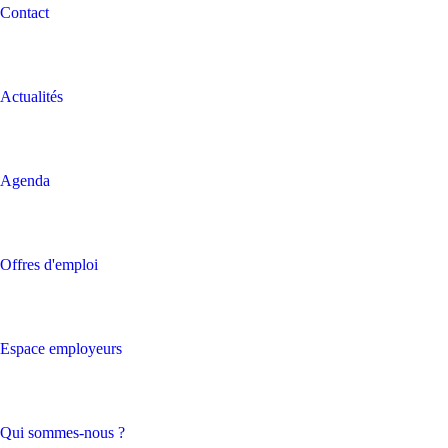
Contact
Actualités
Agenda
Offres d'emploi
Espace employeurs
Qui sommes-nous ?