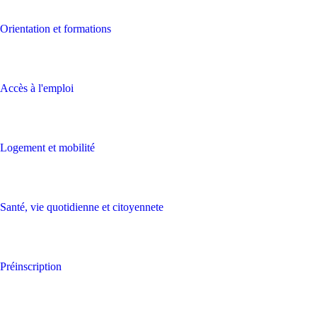
Orientation et formations
Accès à l'emploi
Logement et mobilité
Santé, vie quotidienne et citoyennete
Préinscription