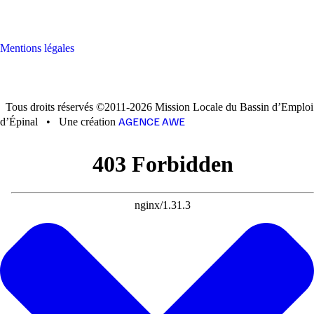
Mentions légales
Tous droits réservés ©2011-2026 Mission Locale du Bassin d’Emploi
AGENCE AWE
d’Épinal
•
Une création