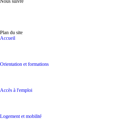
Nous suivre
Plan du site
Accueil
Orientation et formations
Accès à l'emploi
Logement et mobilité