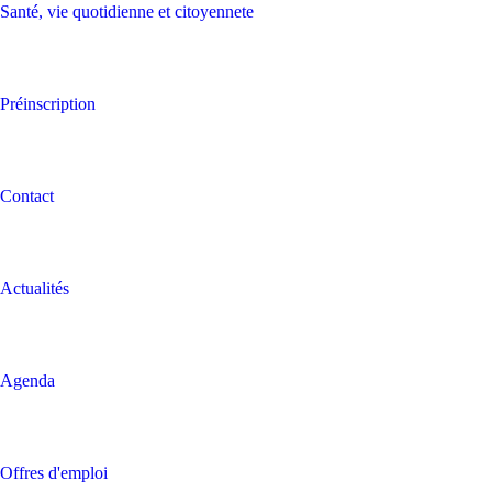
Santé, vie quotidienne et citoyennete
Préinscription
Contact
Actualités
Agenda
Offres d'emploi