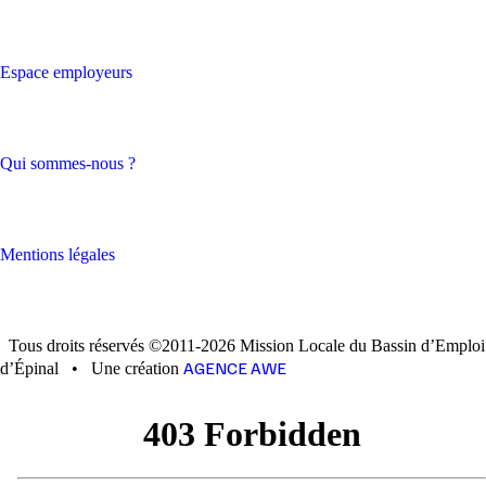
Espace employeurs
Qui sommes-nous ?
Mentions légales
Tous droits réservés ©2011-2026 Mission Locale du Bassin d’Emploi
AGENCE AWE
d’Épinal
•
Une création