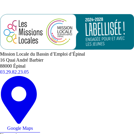
Mission Locale du Bassin d’Emploi d’Épinal
16 Quai André Barbier
88000 Épinal
03.29.82.23.05
Google Maps